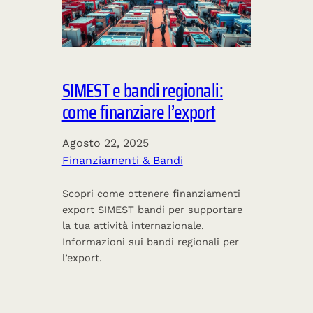
SIMEST e bandi regionali:
come finanziare l’export
Agosto 22, 2025
Finanziamenti & Bandi
Scopri come ottenere finanziamenti
export SIMEST bandi per supportare
la tua attività internazionale.
Informazioni sui bandi regionali per
l’export.